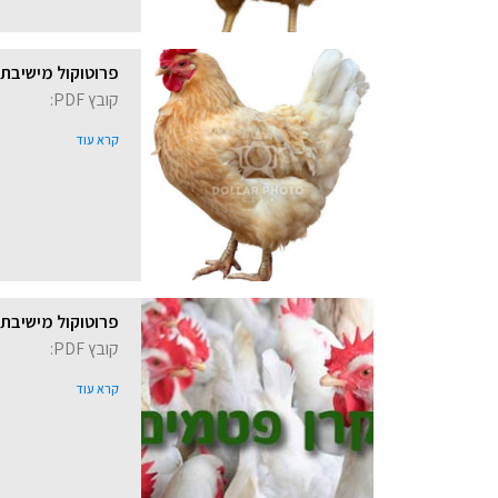
פרוטוקול מישיבת קרן 
קובץ PDF:
קרא עוד
פרוטוקול מישיבת קרן פטמ
קובץ PDF:
קרא עוד