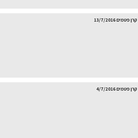
טמים 13/7/2016
טמים 4/7/2016