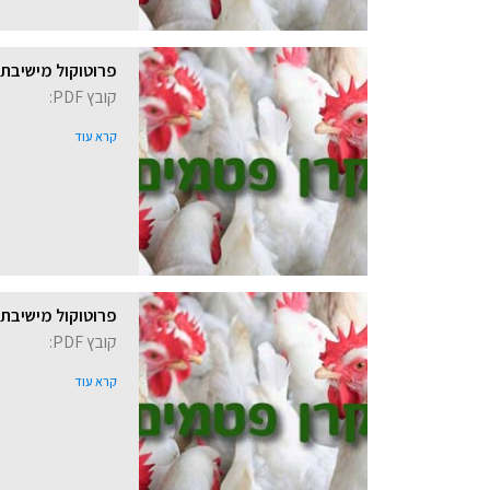
פרוטוקול מישיבת קרן פ
קובץ PDF:
קרא עוד
פרוטוקול מישיבת קרן פ
קובץ PDF:
קרא עוד