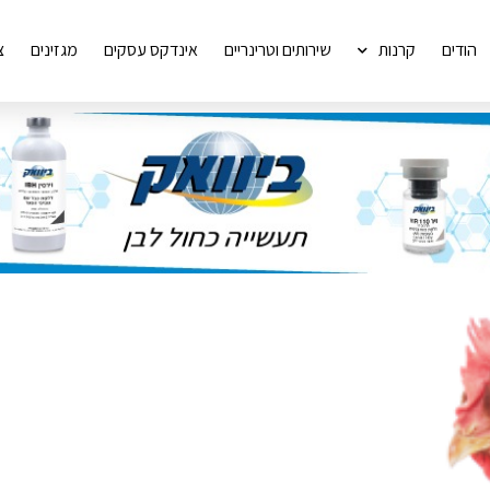
הודים
קרנות
שירותים וטרינריים
אינדקס עסקים
מגזינים
צ