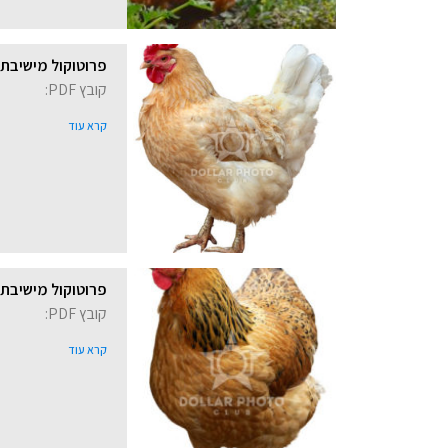
פרוטוקול מישיבת קרן פ
קובץ PDF:
קרא עוד
פרוטוקול מישיבת קרן 
קובץ PDF:
קרא עוד