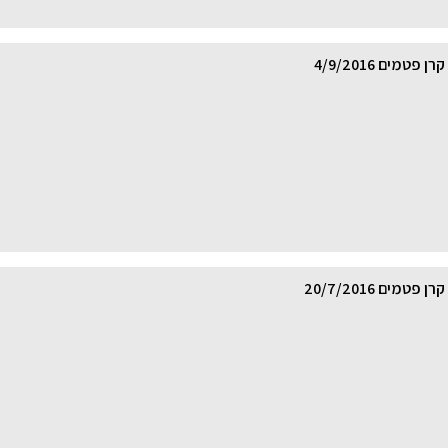
טמים 4/9/2016
טמים 20/7/2016