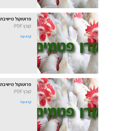
פרוטוקול מישיבת קרן פ
קובץ PDF:
קרא עוד
פרוטוקול מישיבת קרן פ
קובץ PDF:
קרא עוד