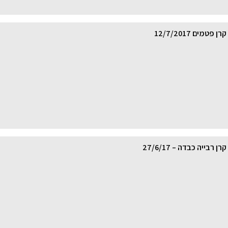
טמים 12/7/2017
רבייה כבדה – 27/6/17