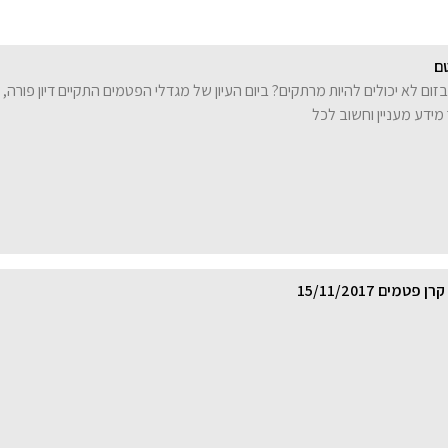
טם
ם לא יכולים להיות מרתקים? ביום העיון של מגדלי הפטמים התקיים דיון פורה, 
מידע מעניין וחשוב לכל
מים 15/11/2017