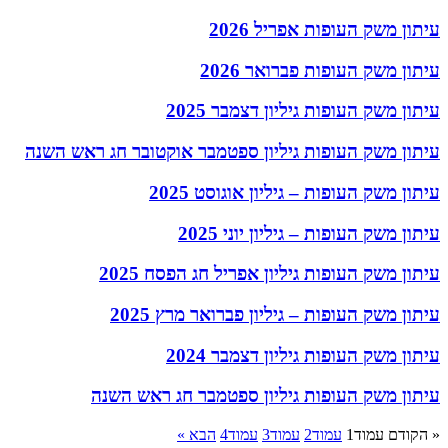
עיתון משק העופות אפריל 2026
עיתון משק העופות פברואר 2026
עיתון משק העופות גיליון דצמבר 2025
עיתון משק העופות גיליון ספטמבר אוקטובר חג ראש השנה
עיתון משק העופות – גיליון אוגוסט 2025
עיתון משק העופות – גיליון יוני 2025
עיתון משק העופות גיליון אפריל חג הפסח 2025
עיתון משק העופות – גיליון פברואר מרץ 2025
עיתון משק העופות גיליון דצמבר 2024
עיתון משק העופות גיליון ספטמבר חג ראש השנה
« הקודם
עמוד
1
עמוד
2
עמוד
3
עמוד
4
הבא »