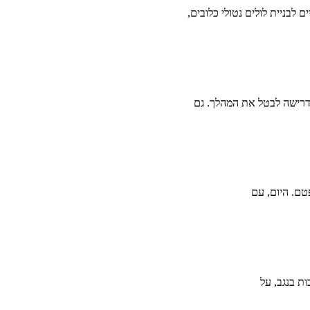
 לבניית לולים נטולי כלובים,
דרישה לבטל את המהלך. גם
טם. היום, עם
ות בנגב, על