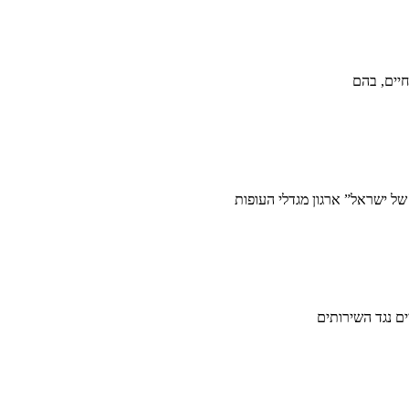
של ישראל” ארגון מגדלי העופות
ים נגד השירותים