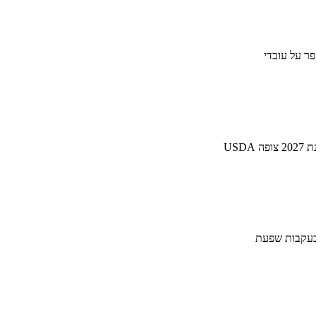
פר על עובדי
 בעקבות שפעת