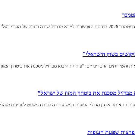
פטמבר
ביקושים בשוק הישראלי"
ת והשירותים הווטרינריים: “פתיחת היבוא מברזיל מסכנת את ביטחון המזון 
מברזיל מסכנת את ביטחון המזון של ישראל”
פותחת אותה ארגון מגדלי העופות הגיש עתירה לבית המשפט לעניינים מנהלי
תפרצות שפעת העופות