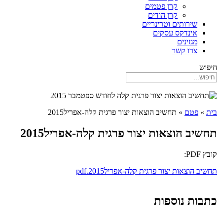
קרן פטמים
קרן הודים
שירותים וטרינריים
אינדקס עסקים
מגזינים
צרו קשר
חיפוש
בית
»
פטם
»
תחשיב הוצאות יצור פרגית קלה-אפריל2015
תחשיב הוצאות יצור פרגית קלה-אפריל2015
קובץ PDF:
תחשיב הוצאות יצור פרגית קלה-אפריל2015.pdf
כתבות נוספות