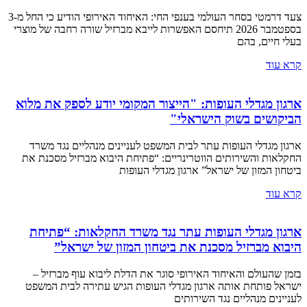
צעד דרמטי בסחר העולמי בענפי החי: האיחוד האירופי הודיע כי החל מ-3
בספטמבר 2026 תיחסם האפשרות לייבא מברזיל שורה רחבה של מוצרי
בעלי חיים, בהם
קרא עוד
ארגון מגדלי העופות: "הייצור המקומי יודע לספק את מלוא
הביקושים בשוק הישראלי"
ארגון מגדלי העופות עתר לבית המשפט לעניינים מנהליים נגד משרד
החקלאות והשירותים הווטרינריים: “פתיחת היבוא מברזיל מסכנת את
ביטחון המזון של ישראל” ארגון מגדלי העופות
קרא עוד
ארגון מגדלי העופות עתר נגד משרד החקלאות: “פתיחת
היבוא מברזיל מסכנת את ביטחון המזון של ישראל”
בזמן שהעולם והאיחוד האירופי סוגר את הדלת ליבוא עוף מברזיל –
ישראל פותחת אותה ארגון מגדלי העופות הגיש עתירה לבית המשפט
לעניינים מנהליים נגד השירותים