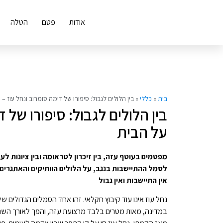
אודות
פטם
הטלה
בית
»
כללי
»
בין הלולים לגבול: סיפורו של דימה סומרוב ונחל עוז
בין הלולים לגבול: סיפורו של
על הבית
מפטמים בעוטף עזה, בין זיכרון לטראומה ובין ציונות לע
אין התיישבות ואין גבול
במדינה, מאות מטרים בלבד מרצועת עזה, והפך לאורך השנים