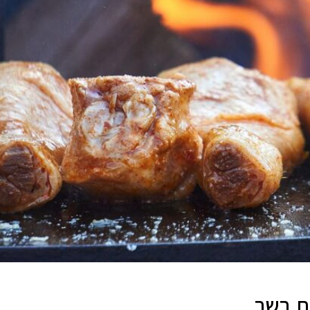
כת בשר