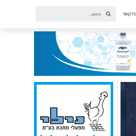
רו קשר