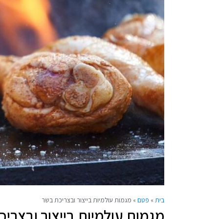
בית
»
פטם
»
מגמות עולמיות בייצור ובצריכת בשר
מגמות עולמיות בייצור ובצרי