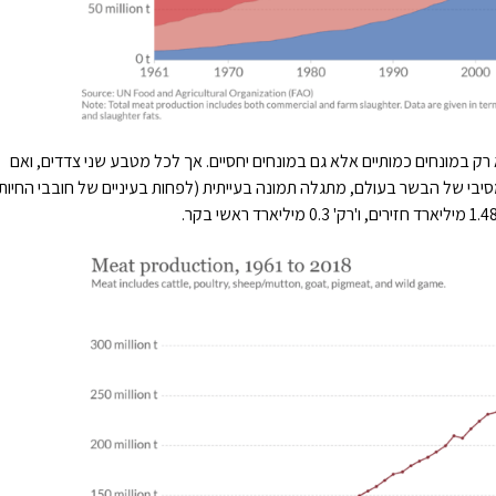
לא רק במונחים כמותיים אלא גם במונחים יחסיים. אך לכל מטבע שני צדדים, ואם
יבי של הבשר בעולם, מתגלה תמונה בעייתית (לפחות בעיניים של חובבי החיות ור