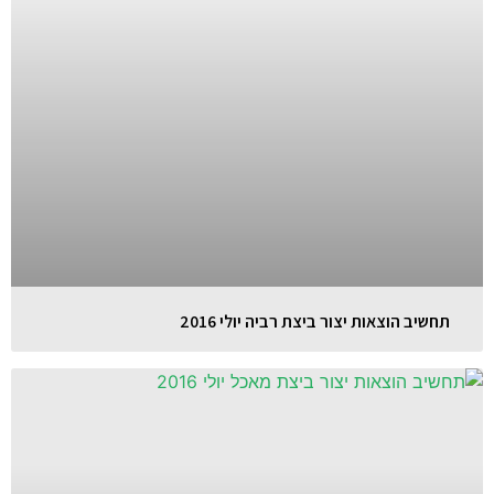
תחשיב הוצאות יצור ביצת רביה יולי 2016