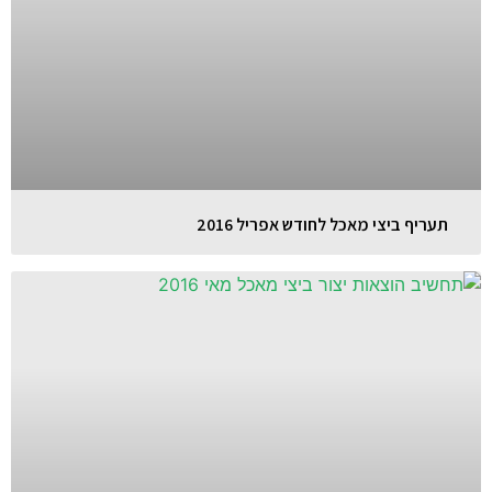
תעריף ביצי מאכל לחודש אפריל 2016