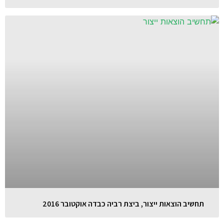
תחשיב הוצאות ייצור, ביצת רביה כבדה אוקטובר 2016