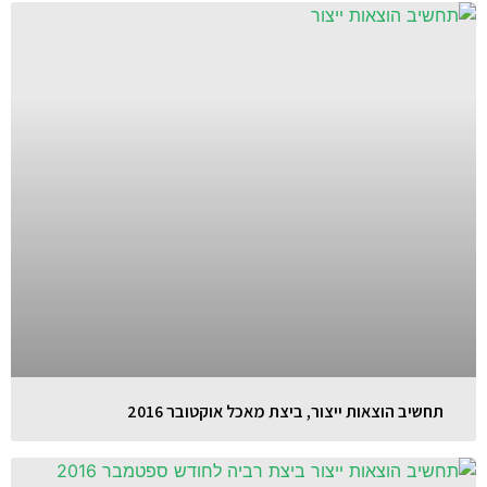
תחשיב הוצאות ייצור, ביצת מאכל אוקטובר 2016