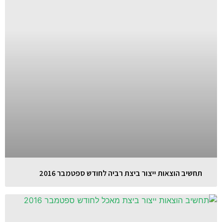
תחשיב הוצאות ייצור ביצת רביה לחודש ספטמבר 2016