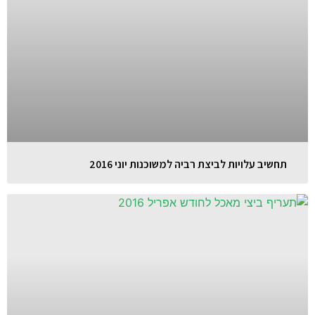
תחשיב עלויות לביצת רביה למשוכנות יוני 2016