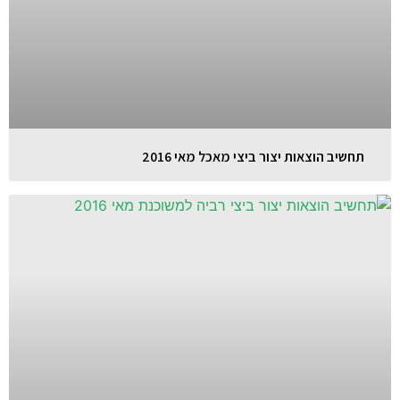
תחשיב הוצאות יצור ביצי מאכל מאי 2016