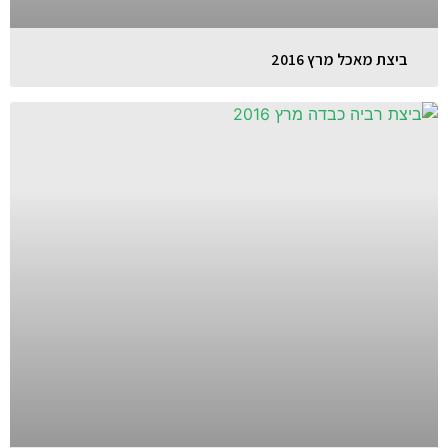
ביצת מאכל מרץ 2016