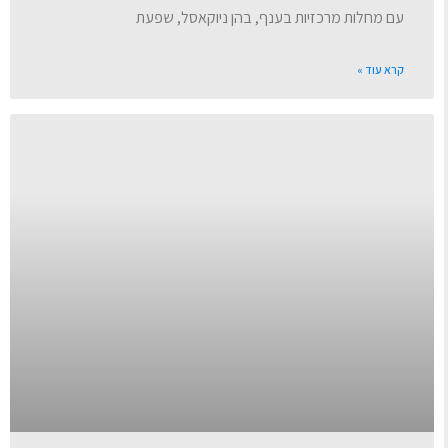
עם מחלות מרכזיות בענף, בהן ניוקאסל, שפעת
קרא עוד »