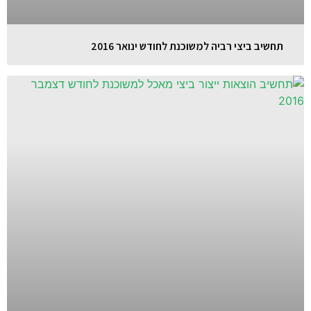
תחשיב ביצי רביה למשוכנת לחודש ינואר 2016