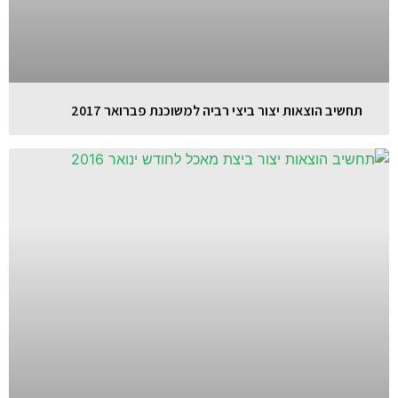
תחשיב הוצאות יצור ביצי רביה למשוכנת פברואר 2017