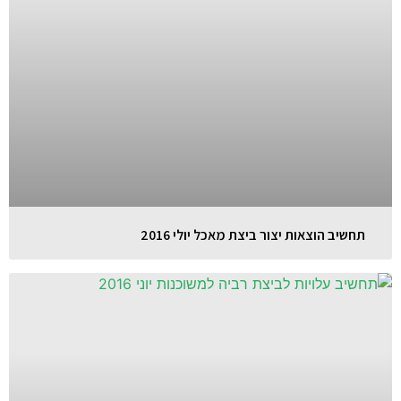
תחשיב הוצאות יצור ביצת מאכל יולי 2016