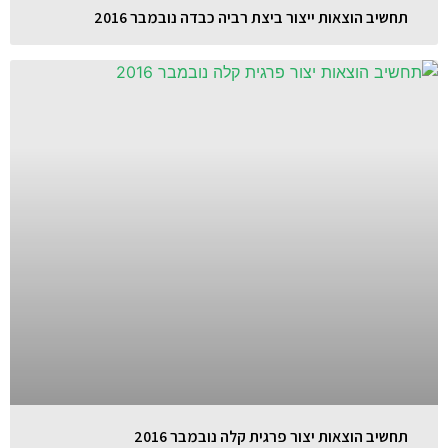
תחשיב הוצאות ייצור ביצת רביה כבדה נובמבר 2016
תחשיב הוצאות יצור פרגית קלה נובמבר 2016