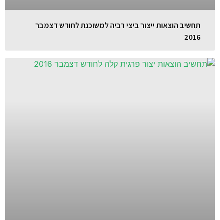
תחשיב הוצאות ייצור ביצי רביה למשוכנת לחודש דצמבר
2016