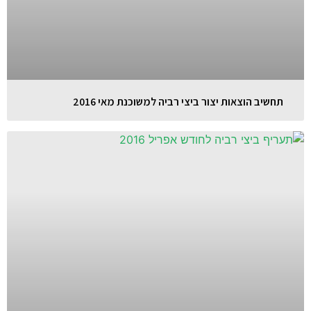
תחשיב הוצאות יצור ביצי רביה למשוכנת מאי 2016