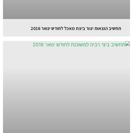
תחשיב הוצאות יצור ביצת מאכל לחודש ינואר 2016