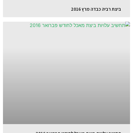
ביצת רביה כבדה מרץ 2016