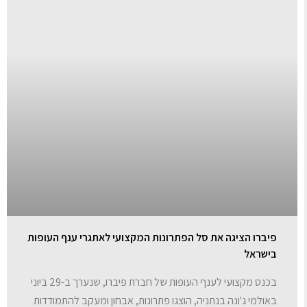
פיברו הציגה את סל הפתרונות המקצועי לאתגרי ענף העופות
בישראל
בכנס מקצועי לענף העופות של חברת פיברו, שנערך ב-29 ביוני
באולמי ג'ונה בנתניה, הוצגו פתרונות, אבחון ומעקב להתמודדות