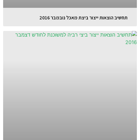
תחשיב הוצאות ייצור ביצת מאכל נובמבר 2016