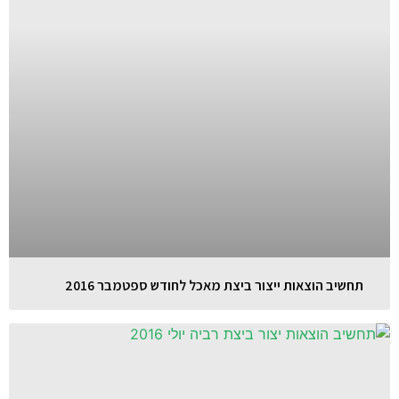
תחשיב הוצאות ייצור ביצת מאכל לחודש ספטמבר 2016