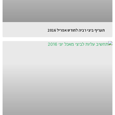
תעריף ביצי רביה לחודש אפריל 2016