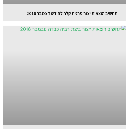
תחשיב הוצאות יצור פרגית קלה לחודש דצמבר 2016