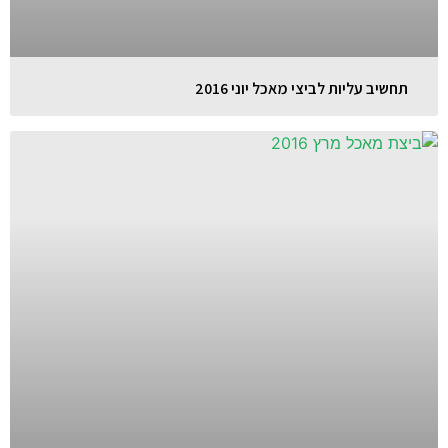
תחשיב עליות לביצי מאכל יוני 2016