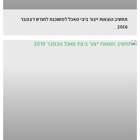
תחשיב הוצאות ייצור ביצי מאכל למשוכנת לחודש דצמבר
2016