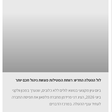
לול ההטלה החדש: רווחת המטילות פוגשת ניהול חכם יותר
ביום עיון מקצועי בנושא לולים ללא כלובים, שנערך במכון וולקני
ביוני 2026, הציג דני פרידמן מחברת פלסאון את תפיסת החברה
לעתיד ענף ההטלה. במרכז הדברים: