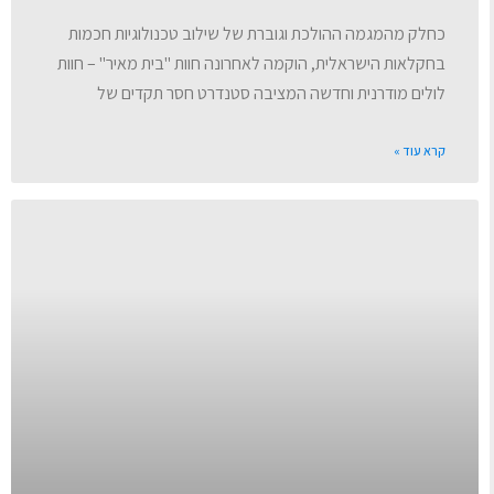
כחלק מהמגמה ההולכת וגוברת של שילוב טכנולוגיות חכמות
בחקלאות הישראלית, הוקמה לאחרונה חוות "בית מאיר" – חוות
לולים מודרנית וחדשה המציבה סטנדרט חסר תקדים של
קרא עוד »