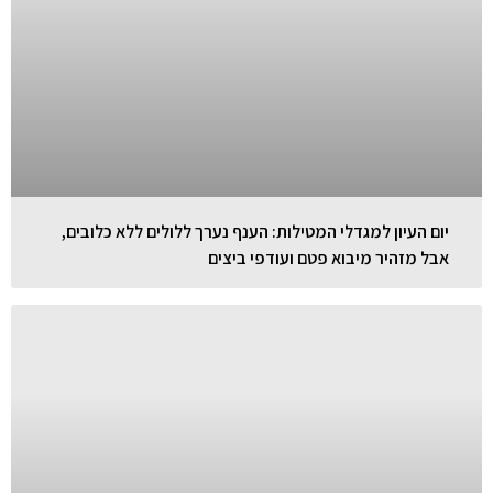
יום העיון למגדלי המטילות: הענף נערך ללולים ללא כלובים,
אבל מזהיר מיבוא פטם ועודפי ביצים