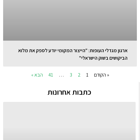
ארגון מגדלי העופות: "הייצור המקומי יודע לספק את מלוא
הביקושים בשוק הישראלי"
« הקודם
1
2
3
…
41
הבא »
כתבות אחרונות