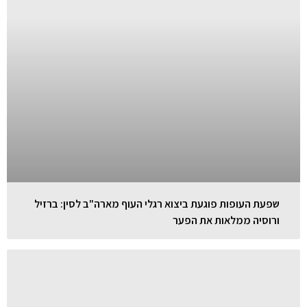
שפעת העופות פוגעת ביצוא רגלי העוף מארה"ב לסין: ברזיל
ורוסיה ממלאות את הפער