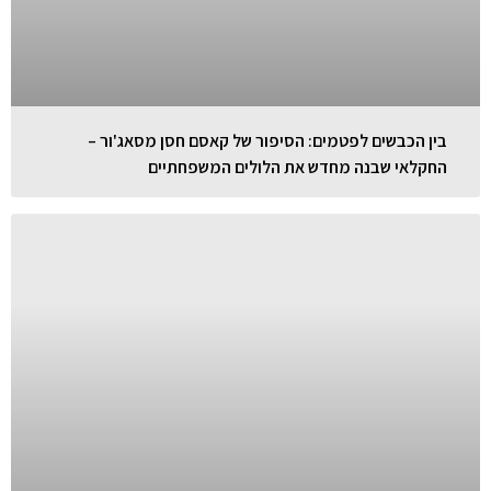
בין הכבשים לפטמים: הסיפור של קאסם חסן מסאג'ור –
החקלאי שבנה מחדש את הלולים המשפחתיים