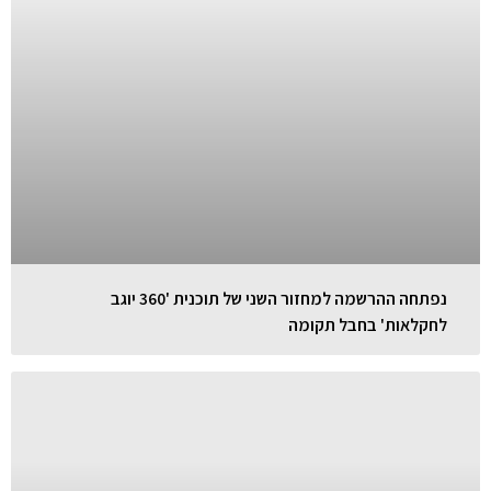
נפתחה ההרשמה למחזור השני של תוכנית '360 יוגב
לחקלאות' בחבל תקומה