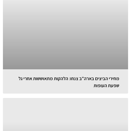
מחירי הביצים בארה"ב צנחו: הלהקות מתאוששות אחרי גל
שפעת העופות