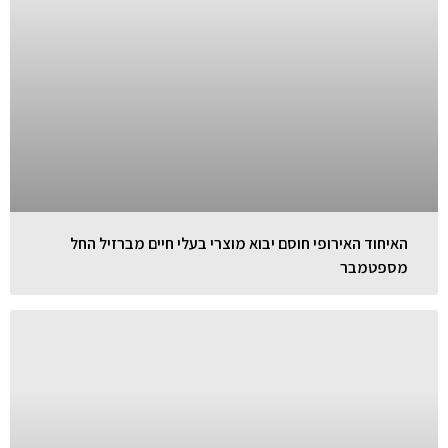
האיחוד האירופי חוסם יבוא מוצרי בעלי חיים מברזיל החל
מספטמבר