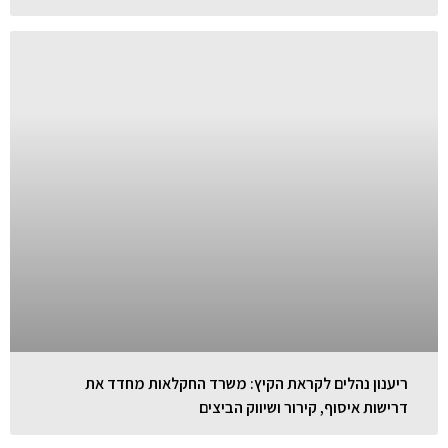
ריענון נהלים לקראת הקיץ: משרד החקלאות מחדד את
דרישות איסוף, קירור ושיווק הביצים