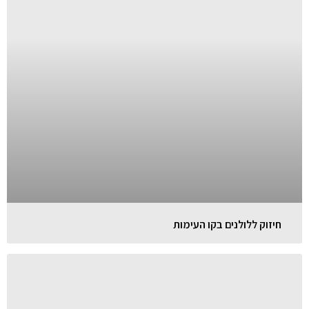
חיזוק ללולנים בקו העימות