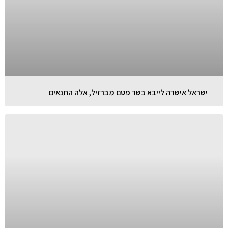
ישראל אישרה לייבא בשר פטם מברזיל, אלה התנאים