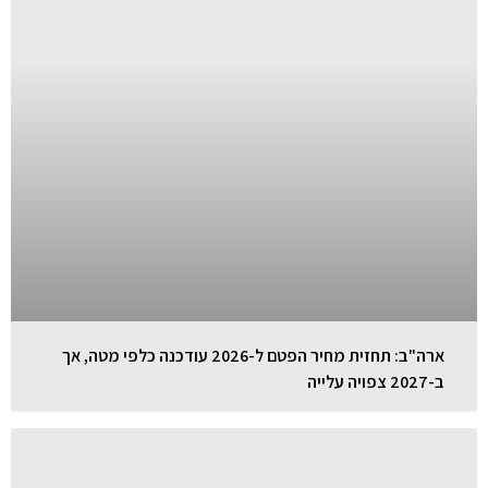
ארה"ב: תחזית מחיר הפטם ל-2026 עודכנה כלפי מטה, אך
ב-2027 צפויה עלייה