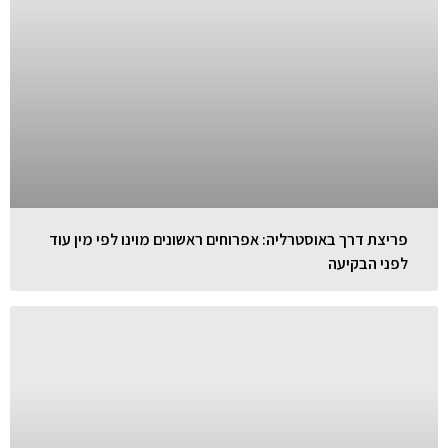
פריצת דרך באוסטרליה: אפרוחים ראשונים מוינו לפי מין עוד
לפני הבקיעה