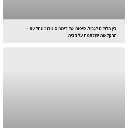
בין הלולים לגבול: סיפורו של דימה סומרוב ונחל עוז –
החקלאות שנלחמת על הבית