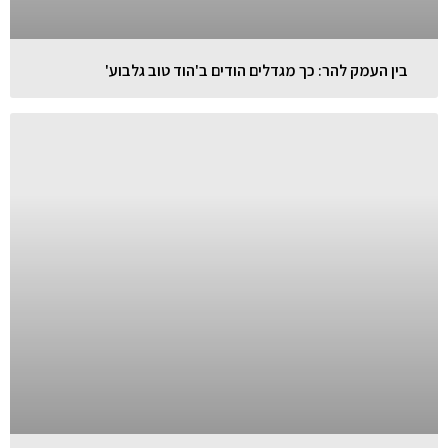
בין העמק להר: כך מגדלים הודים ב'הוד טוב גלבוע'