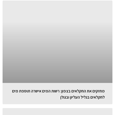
מחזקים את החקלאים בצפון: רשות המים אישרה תוספת מים
לחקלאים בגליל העליון ובגולן