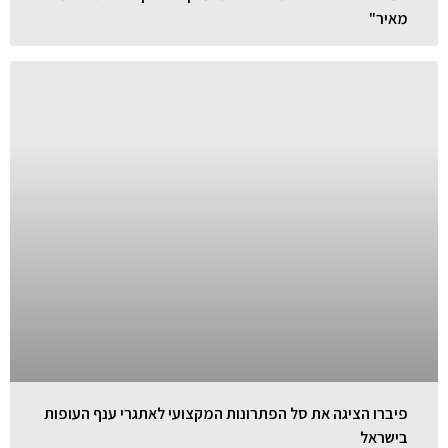
מאיר"
פיברו הציגה את סל הפתרונות המקצועי לאתגרי ענף העופות
בישראל