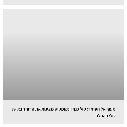
מעוף אל העתיד: סול כנף וונקומטיק מציגות את הדור הבא של
לולי ההטלה