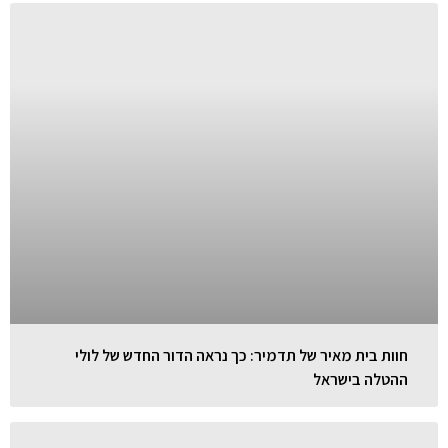
חוות בית מאיר של תדמיר: כך נראה הדור החדש של לולי
ההטלה בישראל