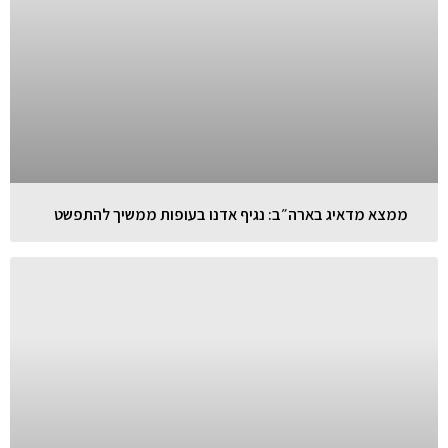
ממצא מדאיג בארה״ב: נגיף אדנו בעופות ממשיך להתפשט