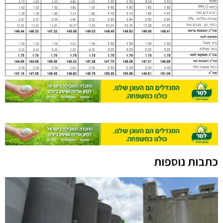
כתבות נוספות