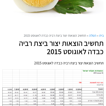
בית
»
הטלה
»
תחשיב הוצאות יצור ביצת רביה כבדה לאוגוסט 2015
תחשיב הוצאות יצור ביצת רביה
כבדה לאוגוסט 2015
תחשיב הוצאות יצור ביצת רביה כבדה לאוגוסט 2015