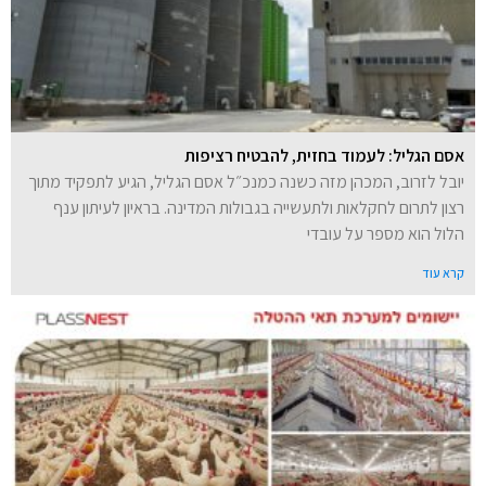
אסם הגליל: לעמוד בחזית, להבטיח רציפות
יובל לזרוב, המכהן מזה כשנה כמנכ״ל אסם הגליל, הגיע לתפקיד מתוך
רצון לתרום לחקלאות ולתעשייה בגבולות המדינה. בראיון לעיתון ענף
הלול הוא מספר על עובדי
קרא עוד