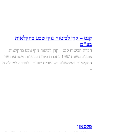
קנט – קרן לביטוח נזקי טבע בחקלאות
בע"מ
חברת הביטוח קנט – קרן לביטוח נזקי טבע בחקלאות,
פועלת משנת 1967 כחברת ביטוח בבעלות משותפת של
החקלאים והממשלה בשיעורים שווים. לחברה למעלה מ
–
פלסאון