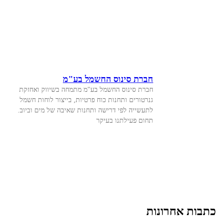
חברת סינוס החשמל בע"מ
חברת סינוס החשמל בע"מ מתמחה בשיווק ואחזקת
גנרטורים ותחנות כוח פרטיות, בייצור לוחות חשמל
לתעשייה לפי דרישה ותחנות שאיבה של מים וביוב.
תחום פעילתנו בעיקר
כתבות אחרונות