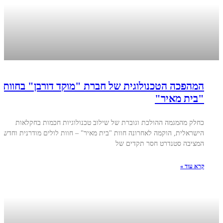
המהפכה הטכנולוגית של חברת "מוקד דורבן" בחוות
"בית מאיר"
כחלק מהמגמה ההולכת וגוברת של שילוב טכנולוגיות חכמות בחקלאות
הישראלית, הוקמה לאחרונה חוות "בית מאיר" – חוות לולים מודרנית וחדשה
המציבה סטנדרט חסר תקדים של
קרא עוד »